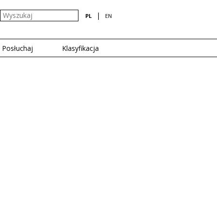
|
PL
EN
Posłuchaj
Klasyfikacja